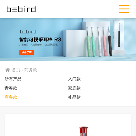
首页 - 商务款
所有产品
入门款
青春款
家庭款
商务款
礼品款