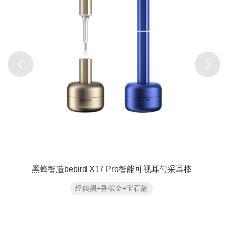
黑蜂智造bebird X17 Pro智能可视耳勺采耳棒
经典黑+香槟金+宝石蓝