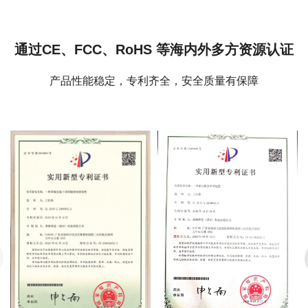
通过CE、FCC、RoHS 等海内外多方资源认证
产品性能稳定，专利齐全，安全质量有保障