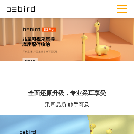
全面还原升级，专业采耳享受
采耳品质 触手可及