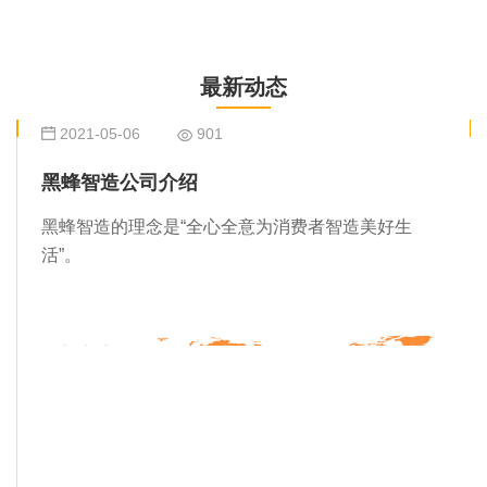
最新动态
2021-05-06
901
黑蜂智造公司介绍
黑蜂智造的理念是“全心全意为消费者智造美好生
活”。