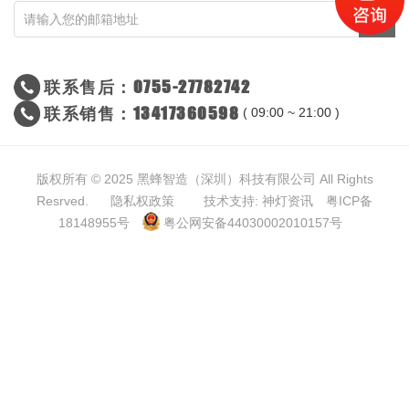
联系售后：0755-27782742
联系销售：13417360598
( 09:00 ~ 21:00 )
版权所有 © 2025 黑蜂智造（深圳）科技有限公司 All Rights
Resrved.
隐私权政策
技术支持: 神灯资讯
粤ICP备
18148955号
粤公网安备44030002010157号