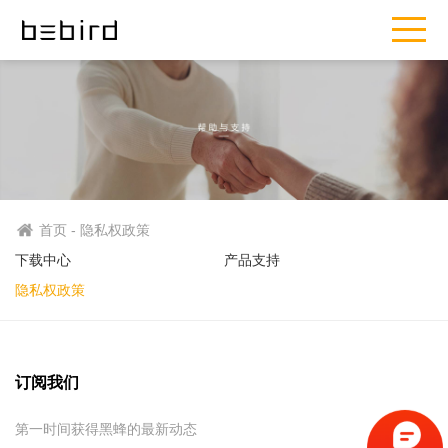
首页 - 隐私权政策
下载中心
产品支持
隐私权政策
订阅我们
第一时间获得黑蜂的最新动态