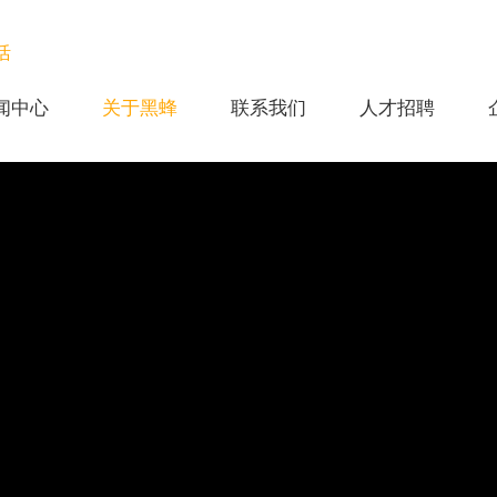
活
闻中心
关于黑蜂
联系我们
人才招聘