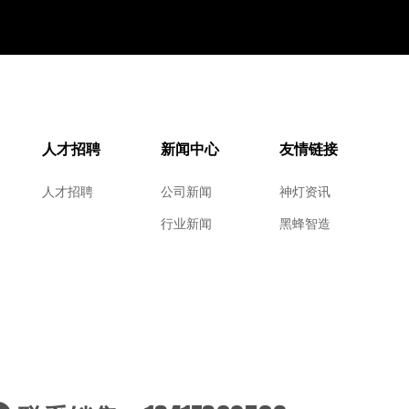
人才招聘
新闻中心
友情链接
人才招聘
公司新闻
神灯资讯
行业新闻
黑蜂智造