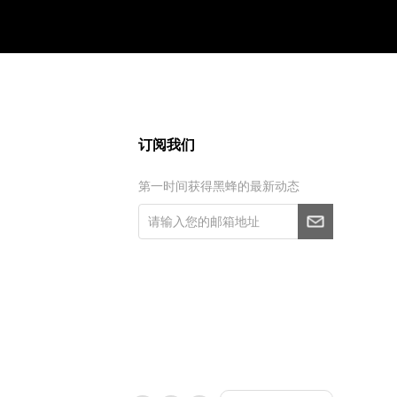
订阅我们
第一时间获得黑蜂的最新动态