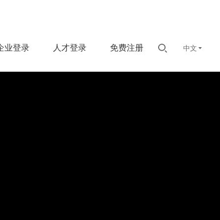
企业登录
人才登录
免费注册
中文